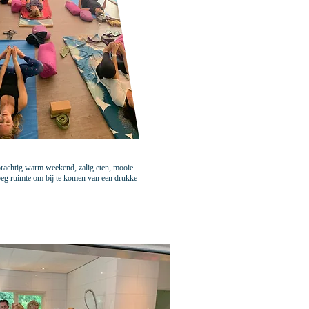
rachtig warm weekend, zalig eten, mooie
g ruimte om bij te komen van een drukke