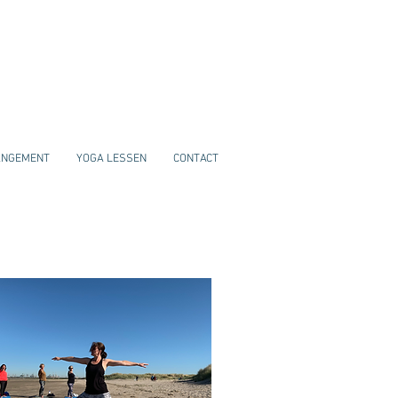
ANGEMENT
YOGA LESSEN
CONTACT