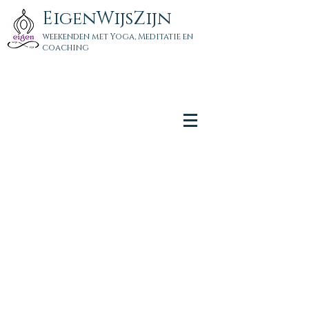
EigenWijsZijn
weekenden met Yoga, Meditatie en
coaching